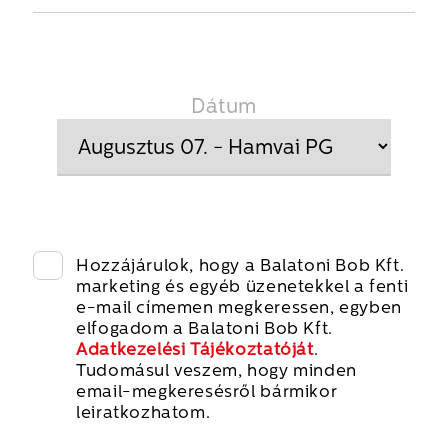
Dátum
Hozzájárulok, hogy a Balatoni Bob Kft.
marketing és egyéb üzenetekkel a fenti
e-mail címemen megkeressen, egyben
elfogadom a Balatoni Bob Kft.
Adatkezelési Tájékoztatóját
.
Tudomásul veszem, hogy minden
email-megkeresésről bármikor
leiratkozhatom.