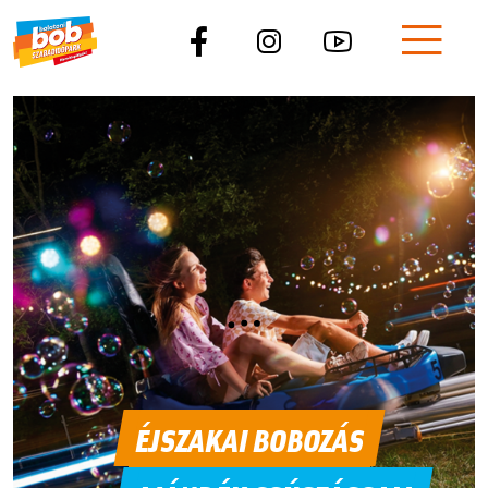
ÉJSZAKAI BOBOZÁS