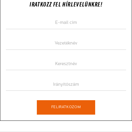
IRATKOZZ FEL HÍRLEVELÜNKRE!