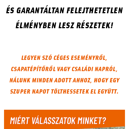
ÉS GARANTÁLTAN FELEJTHETETLEN
ÉLMÉNYBEN LESZ RÉSZETEK!
LEGYEN SZÓ
CÉGES ESEMÉNYRŐL,
CSAPATÉPÍTŐRŐL VAGY CSALÁDI NAPRÓL
,
NÁLUNK MINDEN ADOTT AHHOZ, HOGY EGY
SZUPER NAPOT TÖLTHESSETEK EL EGYÜTT.