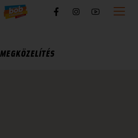
MEGKÖZELÍTÉS